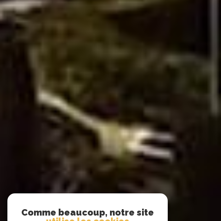
Comme beaucoup, notre site