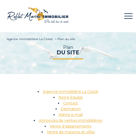
Agence immobilière La Ciotat
Plan du site
Plan
DU SITE
Agence immobilière La Ciotat
Notre équipe
Contact
Estimation
Alerte e-mail
Annonces de ventes immobilières
Vente d'appartements
Vente de maisons et villas