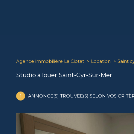
Agence immobilière La Ciotat
Location
Saint c
Studio à louer Saint-Cyr-Sur-Mer
1
ANNONCE(S) TROUVÉE(S) SELON VOS CRITÈ