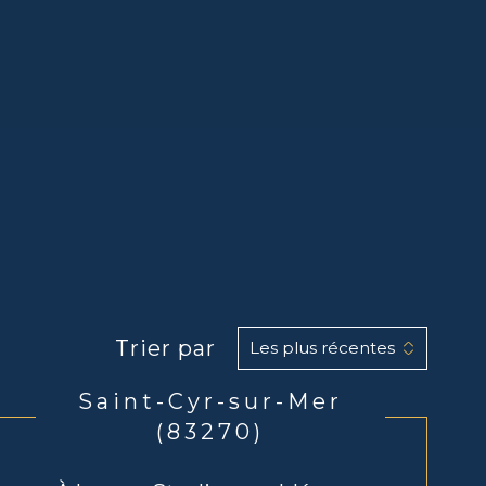
Trier par
Les plus récentes
Saint-Cyr-sur-Mer
(83270)