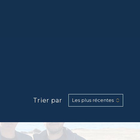
Trier par
Les plus récentes