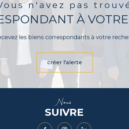
Vous n'avez pas trouv
RESPONDANT À VOTRE
ecevez les biens correspondants à votre reche
créer l'alerte
Nous
SUIVRE