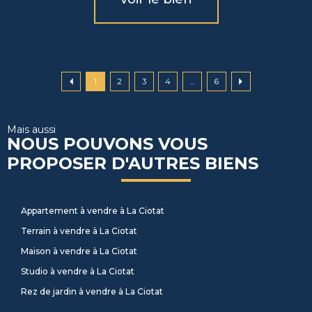
1
2
3
4
...
6
Mais aussi
NOUS POUVONS VOUS
PROPOSER D'AUTRES BIENS
Appartement à vendre à La Ciotat
Terrain à vendre à La Ciotat
Maison à vendre à La Ciotat
Studio à vendre à La Ciotat
Rez de jardin à vendre à La Ciotat