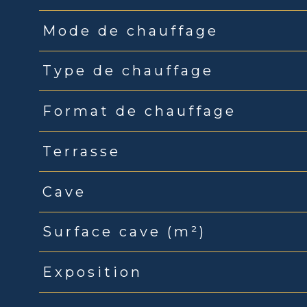
Mode de chauffage
Type de chauffage
Format de chauffage
Terrasse
Cave
Surface cave (m²)
Exposition