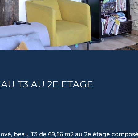
AU T3 AU 2E ETAGE
ové, beau T3 de 69,56 m2 au 2e étage composé