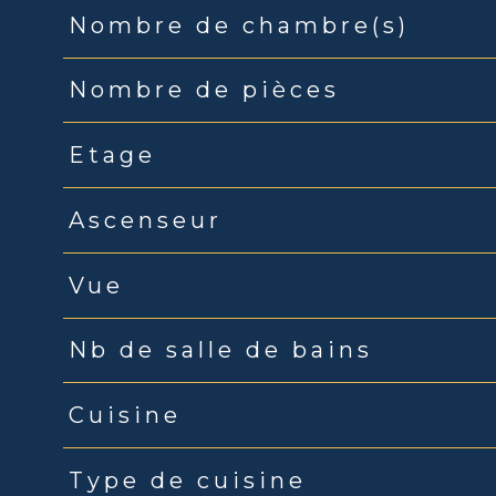
Nombre de chambre(s)
Nombre de pièces
Etage
Ascenseur
Vue
Nb de salle de bains
Cuisine
Type de cuisine