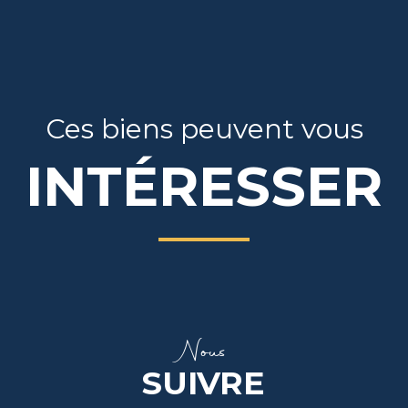
Ces biens peuvent vous
INTÉRESSER
Nous
SUIVRE