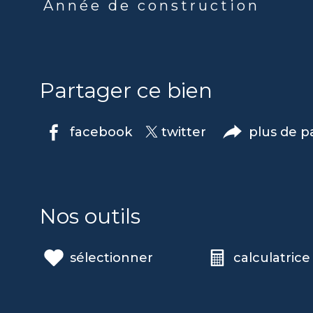
Année de construction
Partager ce bien
facebook
twitter
plus de p
Nos outils
sélectionner
calculatrice