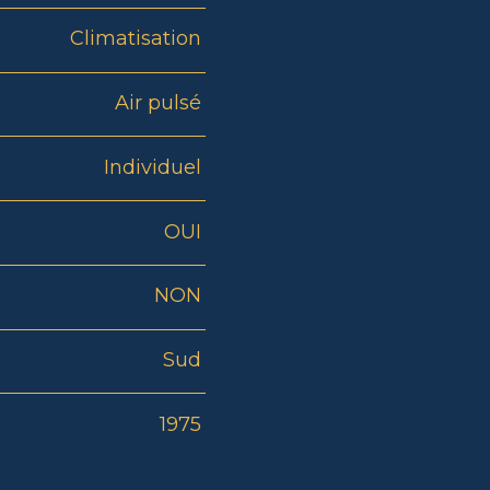
Climatisation
Air pulsé
Individuel
OUI
NON
Sud
1975