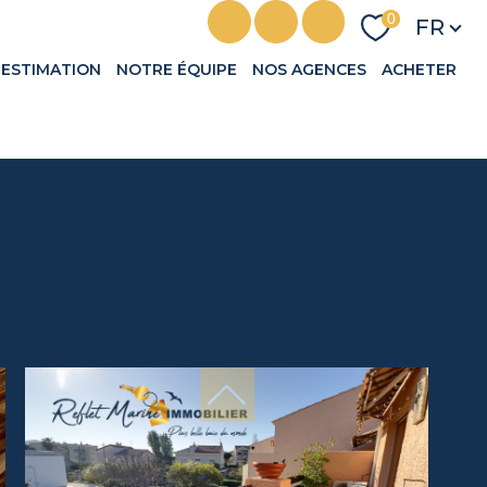
Langu
0
FR
ESTIMATION
NOTRE ÉQUIPE
NOS AGENCES
ACHETER