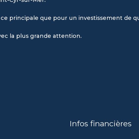
e principale que pour un investissement de qu
vec la plus grande attention.
Infos financières