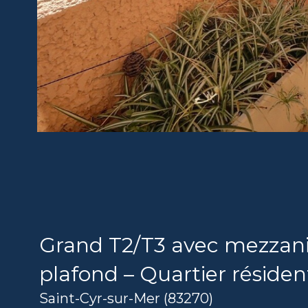
Grand T2/T3 avec mezzanin
plafond – Quartier résiden
Saint-Cyr-sur-Mer (83270)