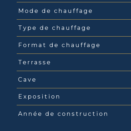
Mode de chauffage
Type de chauffage
Format de chauffage
Terrasse
Cave
Exposition
Année de construction