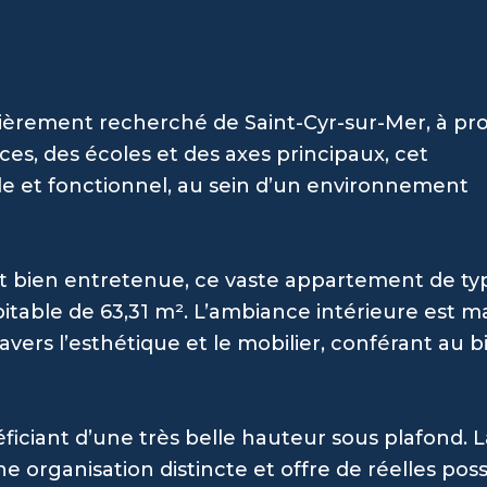
ulièrement recherché de Saint-Cyr-sur-Mer, à pr
, des écoles et des axes principaux, cet
le et fonctionnel, au sein d’un environnement
t bien entretenue, ce vaste appartement de ty
itable de 63,31 m². L’ambiance intérieure est 
avers l’esthétique et le mobilier, conférant au 
iciant d’une très belle hauteur sous plafond. L
organisation distincte et offre de réelles possi