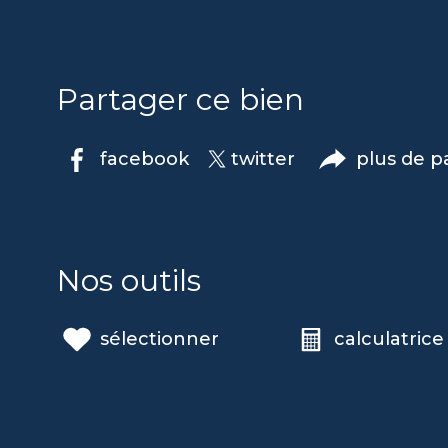
Partager ce bien
facebook
twitter
plus de p
Nos outils
sélectionner
calculatrice