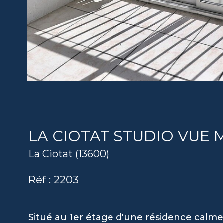
LA CIOTAT STUDIO VUE 
La Ciotat (13600)
Réf : 2203
Situé au 1er étage d'une résidence calm