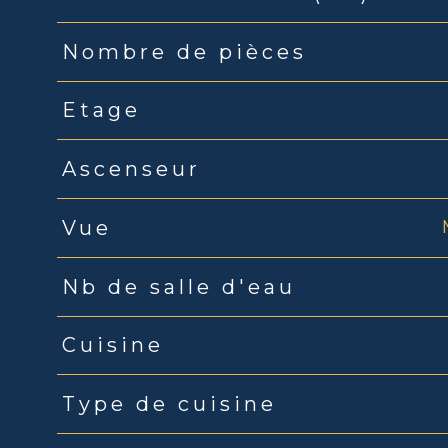
Nombre de pièces
Etage
Ascenseur
Vue
Nb de salle d'eau
Cuisine
Type de cuisine