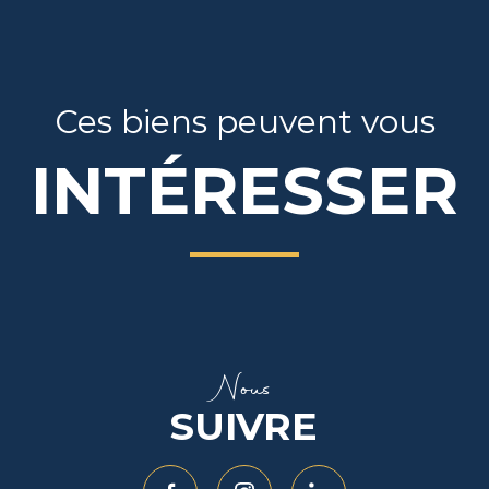
Ces biens peuvent vous
INTÉRESSER
Nous
SUIVRE