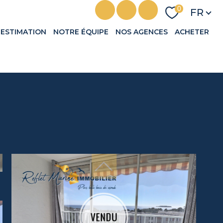
Langu
0
FR
ESTIMATION
NOTRE ÉQUIPE
NOS AGENCES
ACHETER