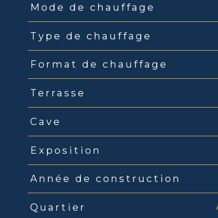
Mode de chauffage
Type de chauffage
Format de chauffage
Terrasse
Cave
Exposition
Année de construction
Quartier