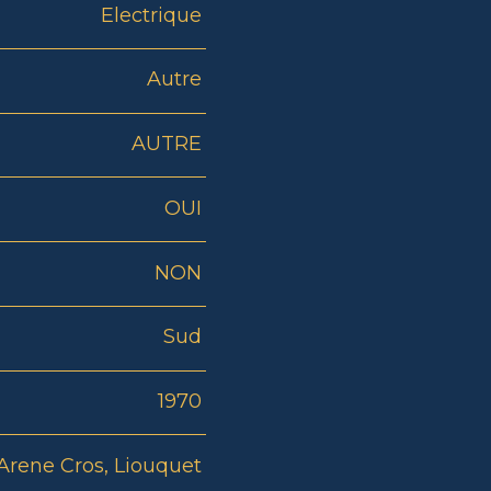
Electrique
Autre
AUTRE
OUI
NON
Sud
1970
Arene Cros, Liouquet