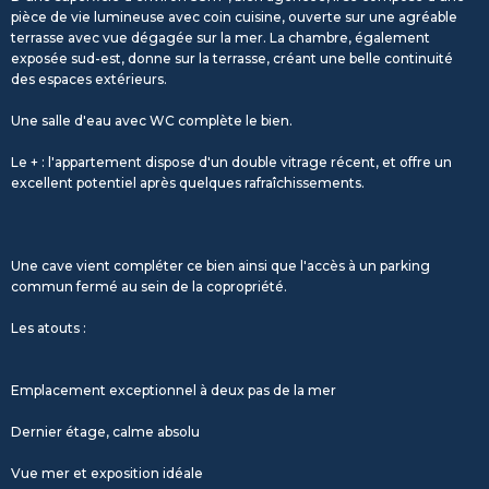
pièce de vie lumineuse avec coin cuisine, ouverte sur une agréable
terrasse avec vue dégagée sur la mer. La chambre, également
exposée sud-est, donne sur la terrasse, créant une belle continuité
des espaces extérieurs.
Une salle d'eau avec WC complète le bien.
Le + : l'appartement dispose d'un double vitrage récent, et offre un
excellent potentiel après quelques rafraîchissements.
Une cave vient compléter ce bien ainsi que l'accès à un parking
commun fermé au sein de la copropriété.
Les atouts :
Emplacement exceptionnel à deux pas de la mer
Dernier étage, calme absolu
Vue mer et exposition idéale