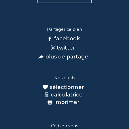
Partager ce bien
facebook
twitter
plus de partage
Nos outils
sélectionner
calculatrice
imprimer
Ce bien vous