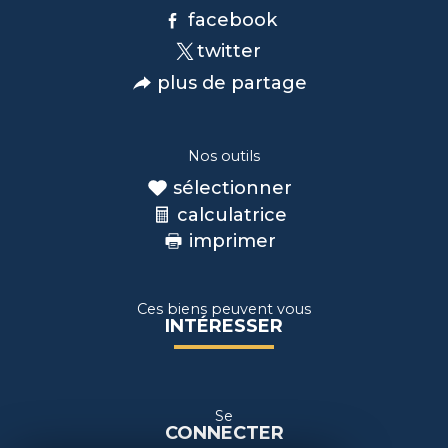
facebook
twitter
plus de partage
Nos outils
sélectionner
calculatrice
imprimer
Ces biens peuvent vous
INTÉRESSER
Se
CONNECTER