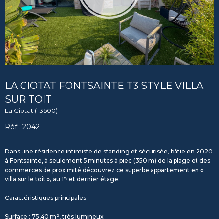
LA CIOTAT FONTSAINTE T3 STYLE VILLA
SUR TOIT
La Ciotat (13600)
Réf : 2042
Dans une résidence intimiste de standing et sécurisée, bâtie en 2020
à Fontsainte, à seulement 5 minutes à pied (350 m) de la plage et des
commerces de proximité découvrez ce superbe appartement en «
villa sur le toit », au 1ᵉʳ et dernier étage.
Caractéristiques principales :
Surface : 75,40 m², très lumineux