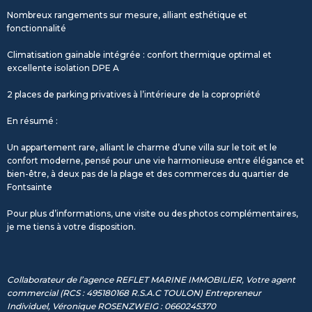
Nombreux rangements sur mesure, alliant esthétique et
fonctionnalité
Climatisation gainable intégrée : confort thermique optimal et
excellente isolation DPE A
2 places de parking privatives à l’intérieure de la copropriété
En résumé :
Un appartement rare, alliant le charme d’une villa sur le toit et le
confort moderne, pensé pour une vie harmonieuse entre élégance et
bien-être, à deux pas de la plage et des commerces du quartier de
Fontsainte
Pour plus d’informations, une visite ou des photos complémentaires,
je me tiens à votre disposition.
Collaborateur de l’agence REFLET MARINE IMMOBILIER, Votre agent
commercial (RCS : 495180168 R.S.A.C TOULON) Entrepreneur
Individuel, Véronique ROSENZWEIG : 0660245370