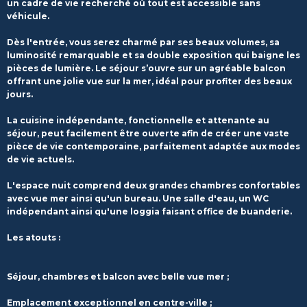
un cadre de vie recherché où tout est accessible sans
véhicule.
Dès l'entrée, vous serez charmé par ses beaux volumes, sa
luminosité remarquable et sa double exposition qui baigne les
pièces de lumière. Le séjour s’ouvre sur un agréable balcon
offrant une jolie vue sur la mer, idéal pour profiter des beaux
jours.
La cuisine indépendante, fonctionnelle et attenante au
séjour, peut facilement être ouverte afin de créer une vaste
pièce de vie contemporaine, parfaitement adaptée aux modes
de vie actuels.
L'espace nuit comprend deux grandes chambres confortables
avec vue mer ainsi qu'un bureau. Une salle d'eau, un WC
indépendant ainsi qu'une loggia faisant office de buanderie.
Les atouts :
Séjour, chambres et balcon avec belle vue mer ;
Emplacement exceptionnel en centre-ville ;