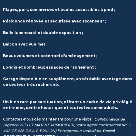
Plages, port, commerces et écoles accessibles à pied ;
Résidence rénovée et sécurisée avec ascenseur ;
Belle luminosité et double exposition ;
Balcon avec vue mer ;
Beaux volumes et potentiel d'aménagement ;
Loggia et nombreux espaces de rangement ;
Garage disponible en supplément, un véritable avantage dans
ce secteur très recherché.
Un bien rare par sa situation, offrant un cadre de vie privilégié
entre mer, centre historique et toutes les commodités.
Contactez-nous dès maintenant pour une visite !
Collaborateur de
l’agence REFLET MARINE IMMOBILIER, Votre agent commercial (RCS :
442 123 428 R.S.A.C TOULON) Entrepreneur Individuel,
Pascal