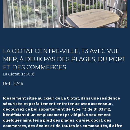
LA CIOTAT CENTRE-VILLE, T3 AVEC VUE
MER, À DEUX PAS DES PLAGES, DU PORT
ET DES COMMERCES
La Ciotat (13600)
Réf : 2246
Idéalement situé au cœur de La Ciotat, dans une résidence
sécurisée et parfaitement entretenue avec ascenseur,
découvrez ce bel appartement de type T3 de 81.83 m2,
bénéficiant d'un emplacement privilégié. À seulement
quelques minutes à pied des plages, du vieux port, des
commerces, des écoles et de toutes les commodités, il offre