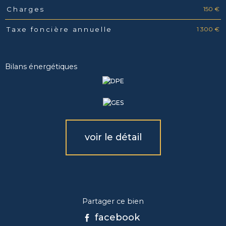
150 €
Charges
1 300 €
Taxe foncière annuelle
Bilans énergétiques
voir le détail
Partager ce bien
facebook