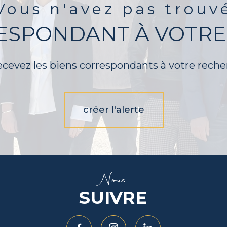
Vous n'avez pas trouv
RESPONDANT À VOTRE
ecevez les biens correspondants à votre reche
créer l'alerte
Nous
SUIVRE