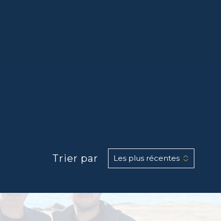
Trier par
Les plus récentes