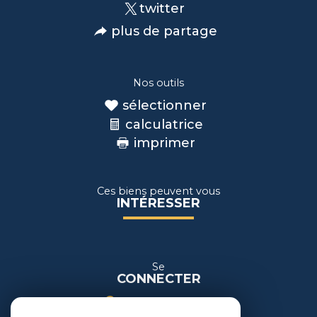
twitter
plus de partage
Nos outils
sélectionner
calculatrice
imprimer
Ces biens peuvent vous
INTÉRESSER
Se
CONNECTER
espace propriétaire