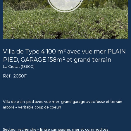
Villa de Type 4 100 m² avec vue mer PLAIN
PIED, GARAGE 158m² et grand terrain
La Ciotat (13600)
Réf : 2030F
Villa de plain-pied avec vue mer, grand garage avec fosse et terrain
arboré – veritable coup de coeur!
Secteur recherché – Entre campagne, mer et commodités