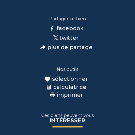
Partager ce bien
facebook
twitter
plus de partage
Nos outils
sélectionner
calculatrice
imprimer
Ces biens peuvent vous
INTÉRESSER