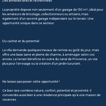
Des annexes rares et recherchées
La propriété dispose non seulement d’un garage de 130 m², idéal pour
les amateurs de bricolage, collectionneurs ou artisans, mais
également d’un second garage indépendant sur le terrain. Une
opportunité unique dans ce secteur.
Du cachet et du potentiel
La villa demande quelques travaux de remise au goût du jour, mais
offre une base saine et pleine de charme, à aménager selon vos
envies. Le terrain bénéficie en outre du canal de Provence, un vrai
plus pour l’arrosage ou la création d’un jardin luxuriant.
Ne laissez pas passer cette opportunité !
Ce bien rare combine nature, confort, potentiel et proximité. Il
conviendra aussi bien à une résidence principale qu’à une maison de
vacances.