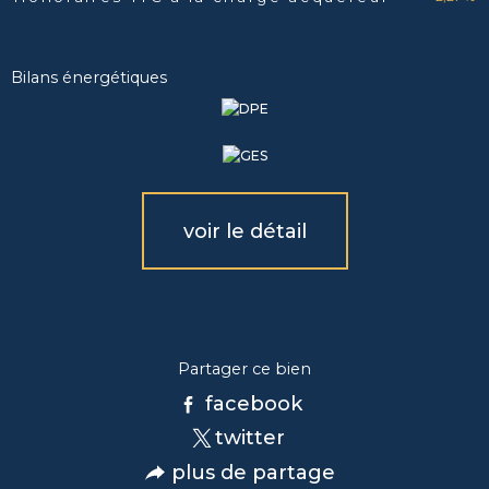
Bilans énergétiques
voir le détail
Partager ce bien
facebook
twitter
plus de partage