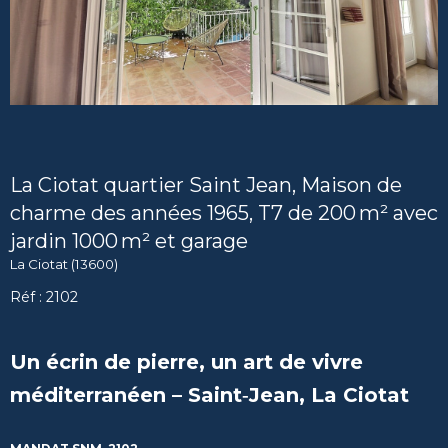
La Ciotat quartier Saint Jean, Maison de
charme des années 1965, T7 de 200 m² avec
jardin 1000 m² et garage
La Ciotat (13600)
Réf : 2102
Un écrin de pierre, un art de vivre
méditerranéen – Saint‑Jean, La Ciotat