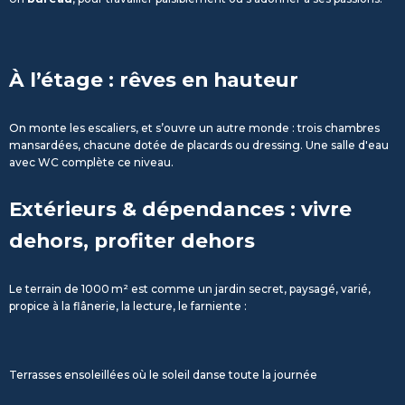
À l’étage : rêves en hauteur
On monte les escaliers, et s’ouvre un autre monde : trois chambres
mansardées, chacune dotée de placards ou dressing. Une salle d'eau
avec WC complète ce niveau.
Extérieurs & dépendances : vivre
dehors, profiter dehors
Le terrain de 1000 m² est comme un jardin secret, paysagé, varié,
propice à la flânerie, la lecture, le farniente :
Terrasses ensoleillées où le soleil danse toute la journée