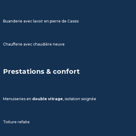
Buanderie avec lavoir en pierre de Cassis
Chaufferie avec chaudière neuve
Prestations & confort
Menuiseries en
double vitrage
, isolation soignée
Toiture refaite