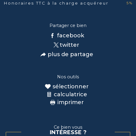
5 %
Honoraires TTC à la charge acquéreur
Partager ce bien
facebook
twitter
plus de partage
Nos outils
sélectionner
calculatrice
imprimer
Ce bien vous
INTÉRESSE ?