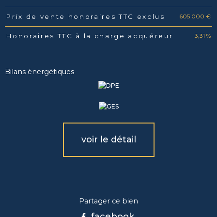
605 000 €
Prix de vente honoraires TTC exclus
3,31 %
Honoraires TTC à la charge acquéreur
Bilans énergétiques
voir le détail
Partager ce bien
facebook