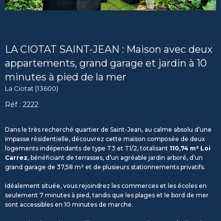
LA CIOTAT SAINT-JEAN : Maison avec deux
appartements, grand garage et jardin à 10
minutes à pied de la mer
La Ciotat (13600)
Réf : 2222
Dans le très recherché quartier de Saint-Jean, au calme absolu d’une
impasse résidentielle, découvrez cette maison composée de deux
logements indépendants de type T3 et T1/2, totalisant
110,74 m² Loi
Carrez
, bénéficiant de terrasses, d’un agréable jardin arboré, d’un
grand garage de 37,58 m² et de plusieurs stationnements privatifs.
Idéalement située, vous rejoindrez les commerces et les écoles en
seulement 7 minutes à pied, tandis que les plages et le bord de mer
sont accessibles en 10 minutes de marche.